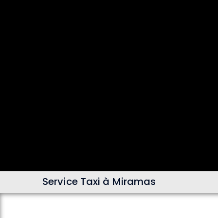
Service Taxi à Miramas