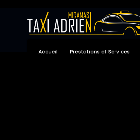
Accueil
Prestations et Services