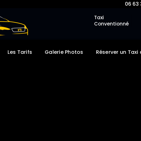
06 63 
Taxi
Conventionné
Les Tarifs
Galerie Photos
Réserver un Taxi