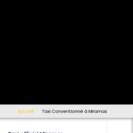
Accueil
Taxi Conventionné à Miramas