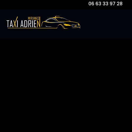
06 63 33 97 28